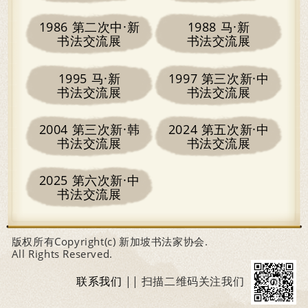
1986 第二次中·新
1988 马·新
书法交流展
书法交流展
1995 马·新
1997 第三次新·中
书法交流展
书法交流展
2004 第三次新·韩
2024 第五次新·中
书法交流展
书法交流展
2025 第六次新·中
书法交流展
版权所有Copyright(c) 新加坡书法家协会.
All Rights Reserved.
联系我们
|| 扫描二维码关注我们