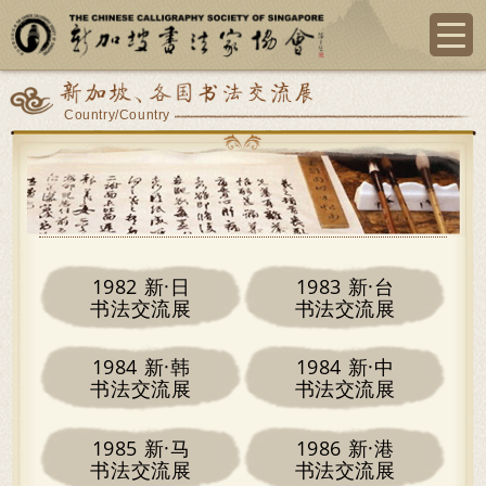
新加坡、各国书法交流展
Country/Country
1982 新·日
1983 新·台
书法交流展
书法交流展
1984 新·韩
1984 新·中
书法交流展
书法交流展
1985 新·马
1986 新·港
书法交流展
书法交流展